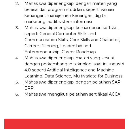
Mahasiswa diperlengkapi dengan materi yang
berasal dari program studi lain, seperti valuasi
keuangan, manajemen keuangan, digital
marketing, audit sistem informasi
Mahasiswa diperlengkapi kemampuan softskill,
seperti General Computer Skills and
Communication Skills, Core Skills and Character,
Carreer Planning, Leadership and
Enterpreneurship, Career Roadmap
Mahasiswa diperlengkapi materi yang sesuai
dengan perkembangan teknologi saat ini, industri
4.0 seperti Artificial Inteligence and Machine
Learning, Data Science, Multivariate for Business
Mahasiswa diperlengkapi dengan pelatihan SAP
ERP
Mahasiswa mengikuti pelatihan sertifikasi ACCA