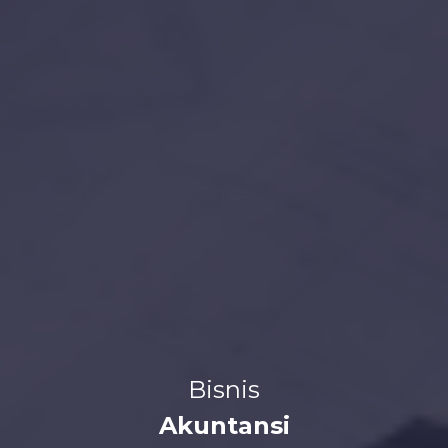
Bisnis
Akuntansi