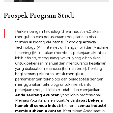
Prospek Program Studi
Perkembangan teknologi di era industri 4.0 akan
mengubah cara perusahaan menjalankan bisnis
termasuk bidang akuntansi. Teknologi Artificial
Technology (AI), Internet of Things (IoT) dan Machine
Learning (ML) akan membuat pekerjaan akuntan
lebih efisien, mengurangi waktu yang dihabiskan
untuk pekerjaan manual dan mengurangi kesalahan
yang diakibatkan manusia (human error). Penting
bagi seorang Akuntan untuk mengikuti
perkembangan teknologi dan beradaptasi dengan
menggunakan teknologi untuk membantu
pekerjaan menjadi lebih mudah dan menjadikan
Anda seorang Akuntan
yang lebih professional.
Menjadi Akuntan, membuat Anda
dapat bekerja
hampir di semua industri
, karena
semua industri
membutuhkan Akuntan
. Keputusan Anda saat ini